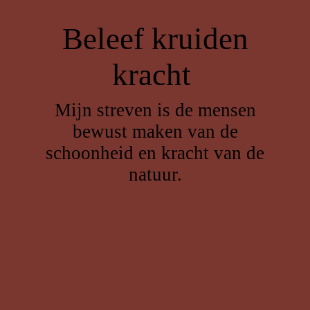
Beleef kruiden
kracht
Mijn streven is de mensen
bewust maken van de
schoonheid en kracht van de
natuur.